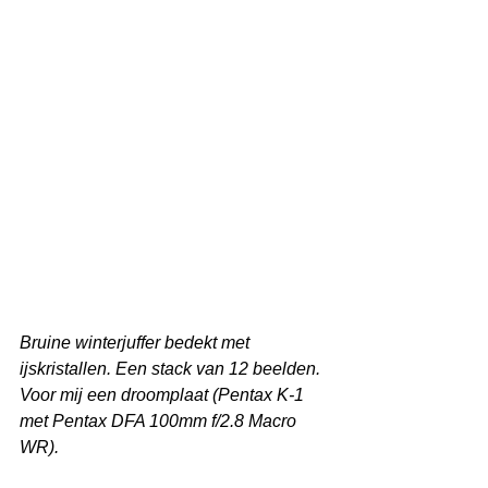
Bruine winterjuffer bedekt met 
ijskristallen. Een stack van 12 beelden. 
Voor mij een droomplaat (Pentax K-1 
met Pentax DFA 100mm f/2.8 Macro 
WR).