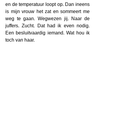
en de temperatuur loopt op. Dan ineens 
is mijn vrouw het zat en sommeert me 
weg te gaan. Wegwezen jij. Naar de 
juffers. Zucht. Dat had ik even nodig. 
Een besluitvaardig iemand. Wat hou ik 
toch van haar.