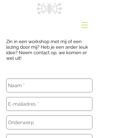
Zin in een workshop met mij of een
lezing door mij? Heb je een ander leuk
idee? Neem contact op, we komen er
wel uit!